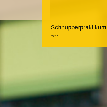
Schnupperpraktikum
mehr