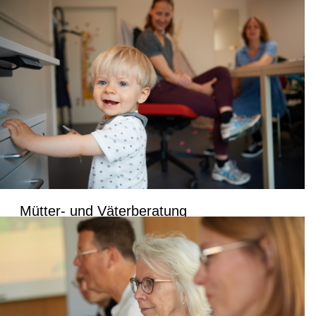
Mütter- und Väterberatung