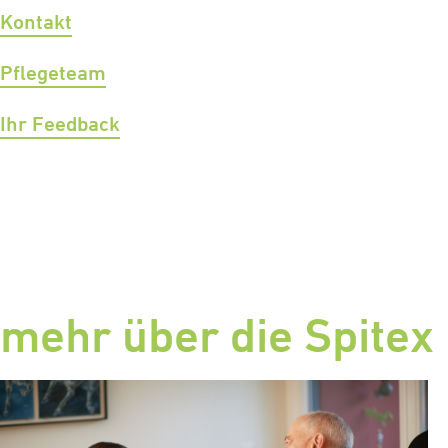
Kontakt
Pflegeteam
Ihr Feedback
mehr über die Spitex