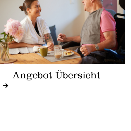
Angebot Übersicht