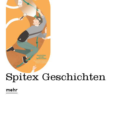
Spitex Geschichten
mehr