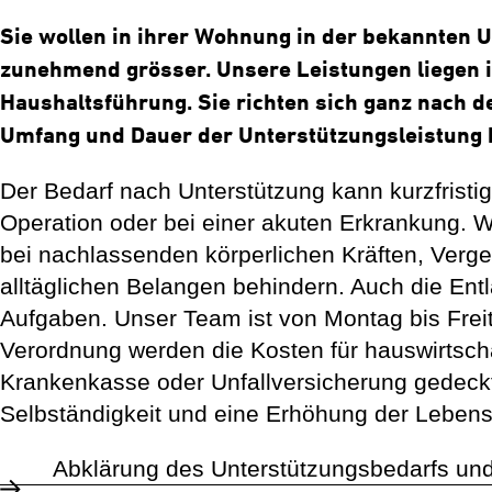
Sie wollen in ihrer Wohnung in der bekannten 
zunehmend grösser. Unsere Leistungen liegen i
Haushaltsführung. Sie richten sich ganz nach d
Umfang und Dauer der Unterstützungsleistung h
Der Bedarf nach Unterstützung kann kurzfristig
Operation oder bei einer akuten Erkrankung. Wir
bei nachlassenden körperlichen Kräften, Verge
alltäglichen Belangen behindern. Auch die En
Aufgaben. Unser Team ist von Montag bis Freita
Verordnung werden die Kosten für hauswirtscha
Krankenkasse oder Unfallversicherung gedeckt. 
Selbständigkeit und eine Erhöhung der Lebens
Abklärung des Unterstützungsbedarfs und 