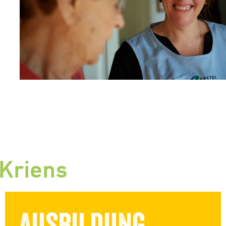
 Kriens
Ausbildung