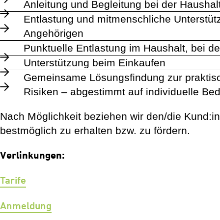
Anleitung und Begleitung bei der Haushal
Entlastung und mitmenschliche Unterstüt
Angehörigen
Punktuelle Entlastung im Haushalt, bei
Unterstützung beim Einkaufen
Gemeinsame Lösungsfindung zur praktis
Risiken – abgestimmt auf individuelle Bed
Nach Möglichkeit beziehen wir den/die Kund:in 
bestmöglich zu erhalten bzw. zu fördern.
Verlinkungen:
Tarife
Anmeldung