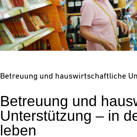
Betreuung und hauswirtschaftliche U
Betreuung und hauswi
Unterstützung – in 
leben