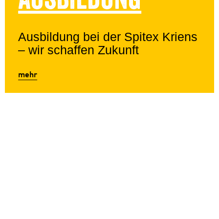
Ausbildung bei der Spitex Kriens
– wir schaffen Zukunft
mehr